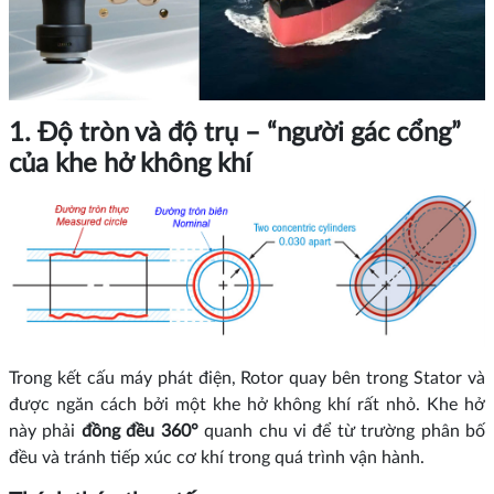
1. Độ tròn và độ trụ – “người gác cổng”
của khe hở không khí
Trong kết cấu máy phát điện, Rotor quay bên trong Stator và
được ngăn cách bởi một khe hở không khí rất nhỏ. Khe hở
này phải
đồng đều 360°
quanh chu vi để từ trường phân bố
đều và tránh tiếp xúc cơ khí trong quá trình vận hành.