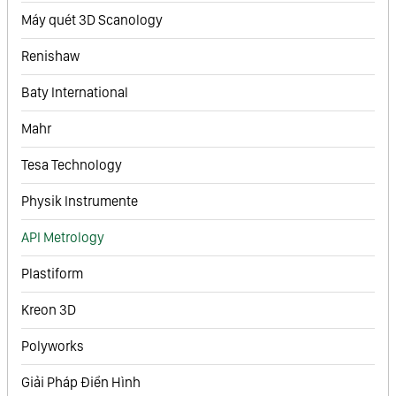
Máy quét 3D Scanology
Renishaw
Baty International
Mahr
Tesa Technology
Physik Instrumente
API Metrology
Plastiform
Kreon 3D
Polyworks
Giải Pháp Điển Hình