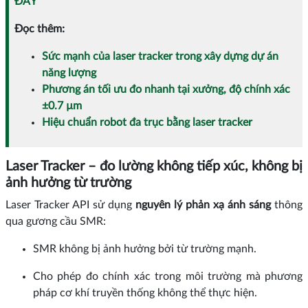
ĐÂY
Đọc thêm:
Sức mạnh của laser tracker trong xây dựng dự án
năng lượng
Phương án tối ưu đo nhanh tại xưởng, độ chính xác
±0.7 µm
Hiệu chuẩn robot đa trục bằng laser tracker
Laser Tracker – đo lường không tiếp xúc, không bị
ảnh hưởng từ trường
Laser Tracker API sử dụng
nguyên lý phản xạ ánh sáng
thông
qua gương cầu SMR:
SMR không bị ảnh hưởng bởi từ trường mạnh.
Cho phép đo chính xác trong môi trường mà phương
pháp cơ khí truyền thống không thể thực hiện.