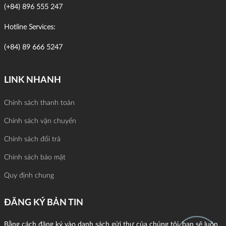
(+84) 896 555 247
Hotline Services:
(+84) 89 666 5247
LINK NHANH
Chính sách thanh toán
Chính sách vận chuyển
Chính sách đổi trả
Chính sách bảo mật
Quy định chung
ĐĂNG KÝ BẢN TIN
Bằng cách đăng ký vào danh sách gửi thư của chúng tôi, bạn sẽ luôn